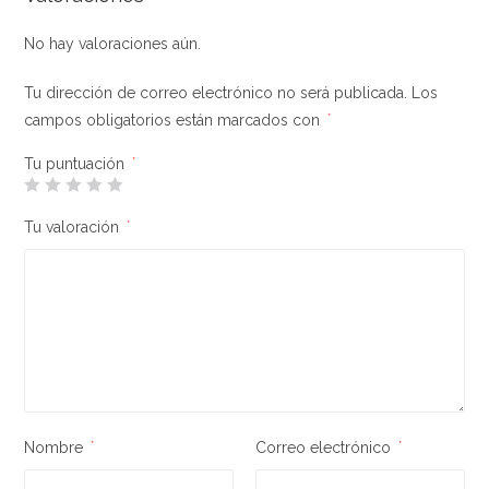
No hay valoraciones aún.
Tu dirección de correo electrónico no será publicada.
Los
campos obligatorios están marcados con
*
Tu puntuación
*
Tu valoración
*
Nombre
*
Correo electrónico
*