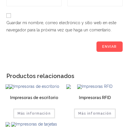
Guardar mi nombre, correo electrónico y sitio web en este
navegador para la próxima vez que haga un comentario.
Productos relacionados
Impresoras de escritorio
Impresoras RFID
Más información
Más información