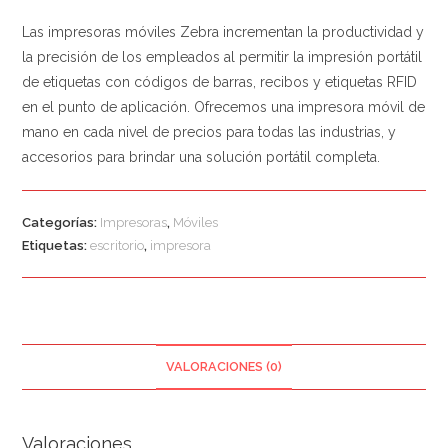
Las impresoras móviles Zebra incrementan la productividad y
la precisión de los empleados al permitir la impresión portátil
de etiquetas con códigos de barras, recibos y etiquetas RFID
en el punto de aplicación. Ofrecemos una impresora móvil de
mano en cada nivel de precios para todas las industrias, y
accesorios para brindar una solución portátil completa.
Categorías:
Impresoras
,
Móviles
Etiquetas:
escritorio
,
impresora
VALORACIONES (0)
Valoraciones