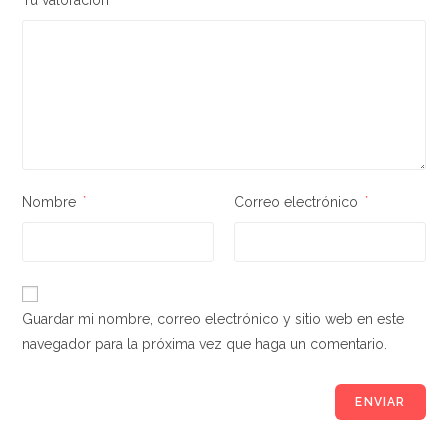
Tu valoración
Nombre
*
Correo electrónico
*
Guardar mi nombre, correo electrónico y sitio web en este
navegador para la próxima vez que haga un comentario.