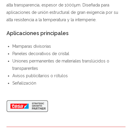
alta transparencia, espesor de 1000µm. Diseñada para
aplicaciones de unión estructural de gran exigencia por su
alta resistencia a la temperatura y la intemperie.
Aplicaciones principales
Mamparas divisorias
Paneles decorativos de cristal
Uniones permanentes de materiales translúcidos o
transparentes
Avisos publicitarios o rótulos
Señalización